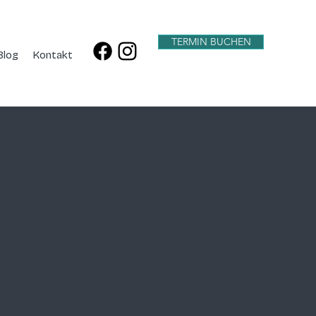
TERMIN BUCHEN
Blog
Kontakt