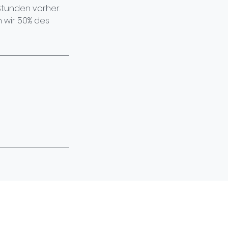
tunden vorher.
 wir 50% des