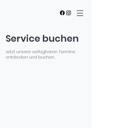
Service buchen
Jetzt unsere verfügbaren Termine
entdecken und buchen.